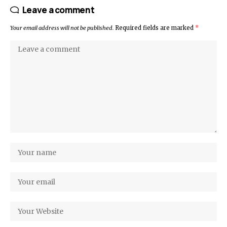
Leave a comment
Your email address will not be published.
Required fields are marked
*