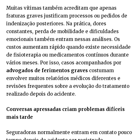
Muitas vítimas também acreditam que apenas
fraturas graves justificam processos ou pedidos de
indenização posteriores. Na prática, dores
constantes, perda de mobilidade e dificuldades
emocionais também entram nessas análises. Os
custos aumentam rápido quando existe necessidade
de fisioterapia ou medicamentos contínuos durante
vários meses. Por isso, casos acompanhados por
advogados de ferimentos graves
costumam
envolver muitos relatórios médicos diferentes e
revisões frequentes sobre a evolução do tratamento
realizado depois do acidente.
Conversas apressadas criam problemas difíceis
mais tarde
Seguradoras normalmente entram em contato pouco