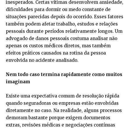
inesperados. Certas vítimas desenvolvem ansiedade,
dificuldades para dormir ou medo constante de
situações parecidas depois do ocorrido. Esses fatores
também podem afetar trabalho, estudos e relações
pessoais durante períodos relativamente longos. Um
advogado de danos pessoais costuma analisar não
apenas os custos médicos diretos, mas também
efeitos práticos causados na rotina da pessoa
envolvida no acidente analisado.
Nem todo caso termina rapidamente como muitos
imaginam
Existe uma expectativa comum de resolução rápida
quando seguradoras ou empresas estão envolvidas
diretamente no caso. Na realidade, alguns processos
demoram bastante porque exigem documentos
extras, revisões médicas e negociações contínuas