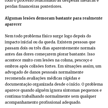
todo o processo relacionado às despesas médicas e
perdas financeiras posteriores.
Algumas lesões demoram bastante para realmente
aparecer
Nem todo problema físico surge logo depois do
impacto inicial ou da queda. Existem pessoas que
passam dois ou três dias aparentemente normais
antes das dores começarem piorar bastante. Isso
acontece muito com lesões na coluna, pescoço e
ombros após colisões fortes. Em situações assim, um
advogado de danos pessoais normalmente
recomenda avaliações médicas rápidas e
documentação organizada desde o início. O problema
aparece quando alguém ignora sintomas pequenos e
continua trabalhando normalmente sem qualquer
acompanhamento profissional adequado.