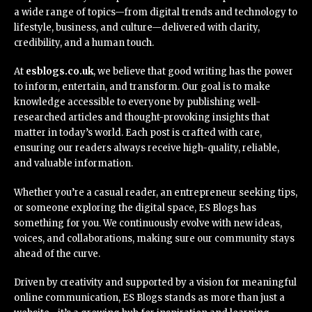
a wide range of topics—from digital trends and technology to
lifestyle, business, and culture—delivered with clarity,
credibility, and a human touch.
At
esblogs.co.uk
, we believe that good writing has the power
to inform, entertain, and transform. Our goal is to make
knowledge accessible to everyone by publishing well-
researched articles and thought-provoking insights that
matter in today’s world. Each post is crafted with care,
ensuring our readers always receive high-quality, reliable,
and valuable information.
Whether you’re a casual reader, an entrepreneur seeking tips,
or someone exploring the digital space, ES Blogs has
something for you. We continuously evolve with new ideas,
voices, and collaborations, making sure our community stays
ahead of the curve.
Driven by creativity and supported by a vision for meaningful
online communication, ES Blogs stands as more than just a