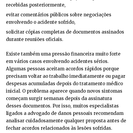
recebidas posteriormente,
evitar comentários públicos sobre negociações
envolvendo o acidente sofrido,
solicitar cópias completas de documentos assinados
durante reuniões oficiais.
Existe também uma pressão financeira muito forte
em vários casos envolvendo acidentes sérios.
Algumas pessoas aceitam acordos rápidos porque
precisam voltar ao trabalho imediatamente ou pagar
despesas acumuladas depois do tratamento médico
inicial. O problema aparece quando novos sintomas
começam surgir semanas depois da assinatura
desses documentos. Por isso, muitos especialistas
ligados a advogado de danos pessoais recomendam
analisar cuidadosamente qualquer proposta antes de
fechar acordos relacionados às lesões sofridas.