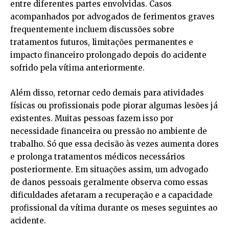
entre diferentes partes envolvidas. Casos
acompanhados por advogados de ferimentos graves
frequentemente incluem discussões sobre
tratamentos futuros, limitações permanentes e
impacto financeiro prolongado depois do acidente
sofrido pela vítima anteriormente.
Além disso, retornar cedo demais para atividades
físicas ou profissionais pode piorar algumas lesões já
existentes. Muitas pessoas fazem isso por
necessidade financeira ou pressão no ambiente de
trabalho. Só que essa decisão às vezes aumenta dores
e prolonga tratamentos médicos necessários
posteriormente. Em situações assim, um advogado
de danos pessoais geralmente observa como essas
dificuldades afetaram a recuperação e a capacidade
profissional da vítima durante os meses seguintes ao
acidente.