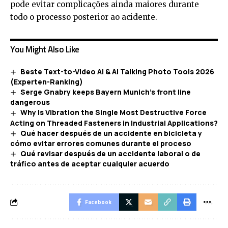
pode evitar complicações ainda maiores durante
todo o processo posterior ao acidente.
You Might Also Like
Beste Text-to-Video AI & AI Talking Photo Tools 2026
(Experten-Ranking)
Serge Gnabry keeps Bayern Munich’s front line
dangerous
Why Is Vibration the Single Most Destructive Force
Acting on Threaded Fasteners in Industrial Applications?
Qué hacer después de un accidente en bicicleta y
cómo evitar errores comunes durante el proceso
Qué revisar después de un accidente laboral o de
tráfico antes de aceptar cualquier acuerdo
Facebook