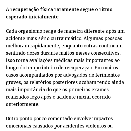
A recuperação física raramente segue o ritmo
esperado inicialmente
Cada organismo reage de maneira diferente após um
acidente mais sério ou traumático. Algumas pessoas
melhoram rapidamente, enquanto outras continuam
sentindo dores durante muitos meses consecutivos.
Isso torna avaliações médicas mais importantes ao
longo do tempo inteiro de recuperação. Em muitos
casos acompanhados por advogados de ferimentos
graves, os relatórios posteriores acabam tendo ainda
mais importância do que os primeiros exames
realizados logo após o acidente inicial ocorrido
anteriormente.
Outro ponto pouco comentado envolve impactos
emocionais causados por acidentes violentos ou