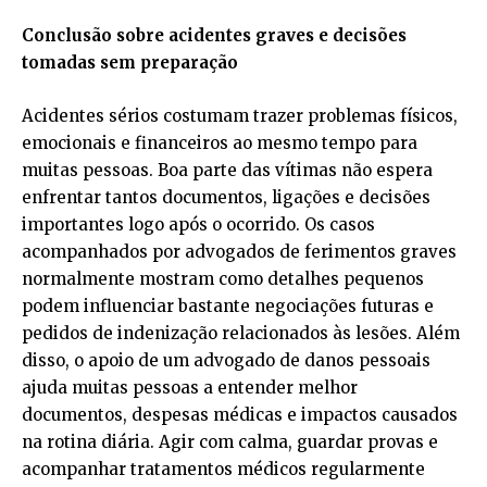
Conclusão sobre acidentes graves e decisões
tomadas sem preparação
Acidentes sérios costumam trazer problemas físicos,
emocionais e financeiros ao mesmo tempo para
muitas pessoas. Boa parte das vítimas não espera
enfrentar tantos documentos, ligações e decisões
importantes logo após o ocorrido. Os casos
acompanhados por advogados de ferimentos graves
normalmente mostram como detalhes pequenos
podem influenciar bastante negociações futuras e
pedidos de indenização relacionados às lesões. Além
disso, o apoio de um advogado de danos pessoais
ajuda muitas pessoas a entender melhor
documentos, despesas médicas e impactos causados
na rotina diária. Agir com calma, guardar provas e
acompanhar tratamentos médicos regularmente