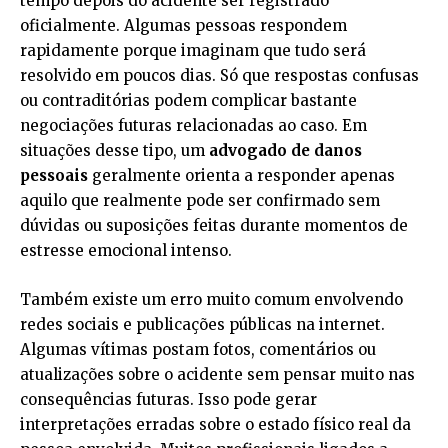
tempo depois do acidente ser registrado
oficialmente. Algumas pessoas respondem
rapidamente porque imaginam que tudo será
resolvido em poucos dias. Só que respostas confusas
ou contraditórias podem complicar bastante
negociações futuras relacionadas ao caso. Em
situações desse tipo, um
advogado de danos
pessoais
geralmente orienta a responder apenas
aquilo que realmente pode ser confirmado sem
dúvidas ou suposições feitas durante momentos de
estresse emocional intenso.
Também existe um erro muito comum envolvendo
redes sociais e publicações públicas na internet.
Algumas vítimas postam fotos, comentários ou
atualizações sobre o acidente sem pensar muito nas
consequências futuras. Isso pode gerar
interpretações erradas sobre o estado físico real da