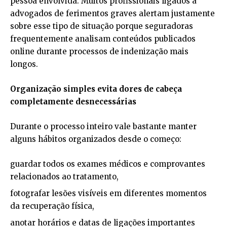
pessoa envolvida. Muitos profissionais ligados a
advogados de ferimentos graves alertam justamente
sobre esse tipo de situação porque seguradoras
frequentemente analisam conteúdos publicados
online durante processos de indenização mais
longos.
Organização simples evita dores de cabeça
completamente desnecessárias
Durante o processo inteiro vale bastante manter
alguns hábitos organizados desde o começo:
guardar todos os exames médicos e comprovantes
relacionados ao tratamento,
fotografar lesões visíveis em diferentes momentos
da recuperação física,
anotar horários e datas de ligações importantes