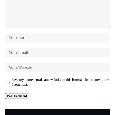
Save my name, email, and website in this browser for the next time
I comment.