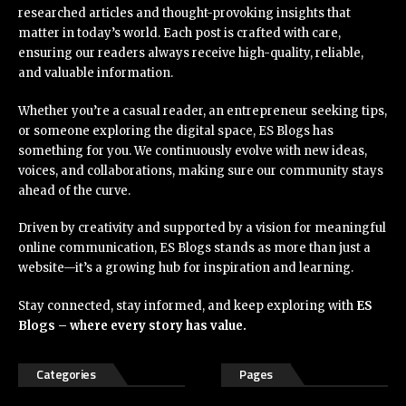
researched articles and thought-provoking insights that
matter in today’s world. Each post is crafted with care,
ensuring our readers always receive high-quality, reliable,
and valuable information.
Whether you’re a casual reader, an entrepreneur seeking tips,
or someone exploring the digital space, ES Blogs has
something for you. We continuously evolve with new ideas,
voices, and collaborations, making sure our community stays
ahead of the curve.
Driven by creativity and supported by a vision for meaningful
online communication, ES Blogs stands as more than just a
website—it’s a growing hub for inspiration and learning.
Stay connected, stay informed, and keep exploring with
ES
Blogs – where every story has value.
Categories
Pages