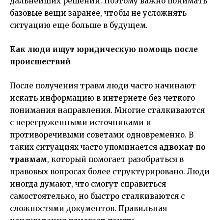
дальнейших решений. Поэтому важно понимать
базовые вещи заранее, чтобы не усложнять
ситуацию еще больше в будущем.
Как люди ищут юридическую помощь после
происшествий
После получения травм люди часто начинают
искать информацию в интернете без четкого
понимания направления. Многие сталкиваются
с перегруженными источниками и
противоречивыми советами одновременно. В
таких ситуациях часто упоминается
адвокат по
травмам
, который помогает разобраться в
правовых вопросах более структурировано. Люди
иногда думают, что смогут справиться
самостоятельно, но быстро сталкиваются с
сложностями документов. Правильная