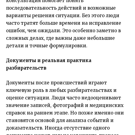
консультация помогает понять
последовательность действий и возможные
варианты решения ситуации. Без этого люди
часто тратят больше времени на исправление
ошибок, чем ожидали. Это особенно заметно в
сложных делах, где важны даже небольшие
детали и точные формулировки.
Документы и реальная практика
разбирательств
Документы после происшествий играют
ключевую роль в любых разбирательствах и
оценке ситуации. Люди часто недооценивают
значение записей, фотографий и медицинских
справок на раннем этапе. Но позже именно они
становятся основой для анализа событий и
доказательств. Иногда отсутствие одного