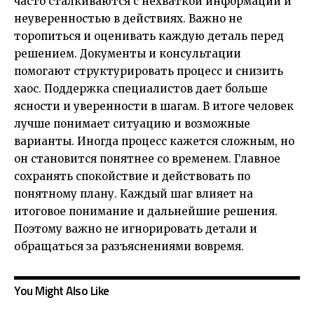
часто сталкиваются с нехваткой информации и
неуверенностью в действиях. Важно не
торопиться и оценивать каждую деталь перед
решением. Документы и консультации
помогают структурировать процесс и снизить
хаос. Поддержка специалистов дает больше
ясности и уверенности в шагам. В итоге человек
лучше понимает ситуацию и возможные
варианты. Иногда процесс кажется сложным, но
он становится понятнее со временем. Главное
сохранять спокойствие и действовать по
понятному плану. Каждый шаг влияет на
итоговое понимание и дальнейшие решения.
Поэтому важно не игнорировать детали и
обращаться за разъяснениями вовремя.
You Might Also Like