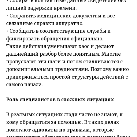
• Собирать контактные данные свидетелей без
лишней задержки времени.
• Сохранять медицинские документы и все
связанные справки аккуратно.
• Сообщать в соответствующие службы и
фиксировать обращения официально.
Такие действия уменьшают хаос и делают
дальнейший разбор более понятным. Многие
пропускают эти шаги и потом сталкиваются с
дополнительными трудностями. Поэтому важно
придерживаться простой структуры действий с
самого начала.
Роль специалистов в сложных ситуациях
В реальных ситуациях люди часто не знают, к
кому обращаться за помощью. В таких делах
помогают
адвокаты по травмам
, которые