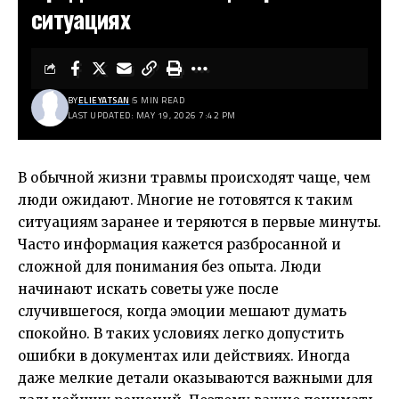
ситуациях
BY
ELIEYATSAN
5 MIN READ
LAST UPDATED: MAY 19, 2026 7:42 PM
В обычной жизни травмы происходят чаще, чем
люди ожидают. Многие не готовятся к таким
ситуациям заранее и теряются в первые минуты.
Часто информация кажется разбросанной и
сложной для понимания без опыта. Люди
начинают искать советы уже после
случившегося, когда эмоции мешают думать
спокойно. В таких условиях легко допустить
ошибки в документах или действиях. Иногда
даже мелкие детали оказываются важными для